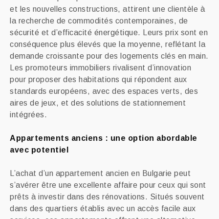
et les nouvelles constructions, attirent une clientèle à
la recherche de commodités contemporaines, de
sécurité et d’efficacité énergétique. Leurs prix sont en
conséquence plus élevés que la moyenne, reflétant la
demande croissante pour des logements clés en main.
Les promoteurs immobiliers rivalisent d’innovation
pour proposer des habitations qui répondent aux
standards européens, avec des espaces verts, des
aires de jeux, et des solutions de stationnement
intégrées.
Appartements anciens : une option abordable
avec potentiel
L’achat d’un appartement ancien en Bulgarie peut
s’avérer être une excellente affaire pour ceux qui sont
prêts à investir dans des rénovations. Situés souvent
dans des quartiers établis avec un accès facile aux