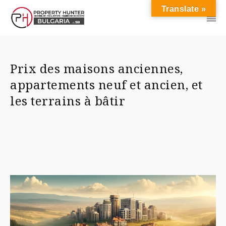
Translate »
Prix des maisons anciennes,
appartements neuf et ancien, et
les terrains à bâtir