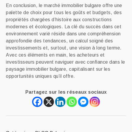
En conclusion, le marché immobilier bulgare offre une
palette de choix pour tous les goûts et budgets, des
propriétés chargées d’histoire aux constructions
modernes et écologiques. La clé du succès dans cet
environnement varié réside dans une compréhension
approfondie des tendances, un calcul soigné des
investissements et, surtout, une vision à long terme.
Avec ces éléments en main, les acheteurs et
investisseurs peuvent naviguer avec confiance dans le
paysage immobilier bulgare, capitalisant sur les
opportunités uniques qu’il offre.
Partagez sur les réseaux sociaux