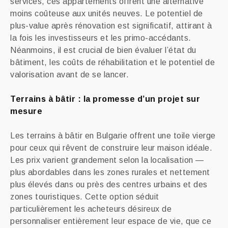
services, ces appartements offrent une alternative
moins coûteuse aux unités neuves. Le potentiel de
plus-value après rénovation est significatif, attirant à
la fois les investisseurs et les primo-accédants.
Néanmoins, il est crucial de bien évaluer l’état du
bâtiment, les coûts de réhabilitation et le potentiel de
valorisation avant de se lancer.
Terrains à bâtir : la promesse d’un projet sur
mesure
Les terrains à bâtir en Bulgarie offrent une toile vierge
pour ceux qui rêvent de construire leur maison idéale.
Les prix varient grandement selon la localisation —
plus abordables dans les zones rurales et nettement
plus élevés dans ou près des centres urbains et des
zones touristiques. Cette option séduit
particulièrement les acheteurs désireux de
personnaliser entièrement leur espace de vie, que ce