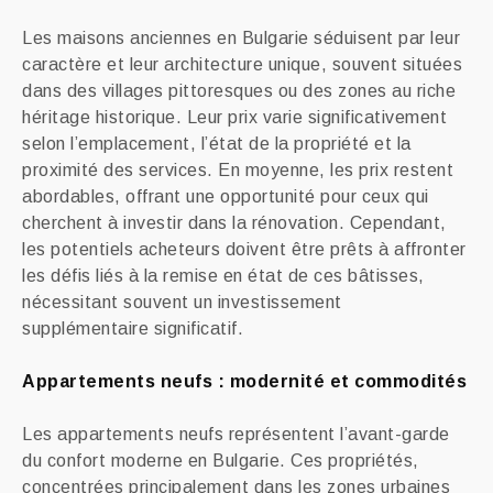
Les maisons anciennes en Bulgarie séduisent par leur
caractère et leur architecture unique, souvent situées
dans des villages pittoresques ou des zones au riche
héritage historique. Leur prix varie significativement
selon l’emplacement, l’état de la propriété et la
proximité des services. En moyenne, les prix restent
abordables, offrant une opportunité pour ceux qui
cherchent à investir dans la rénovation. Cependant,
les potentiels acheteurs doivent être prêts à affronter
les défis liés à la remise en état de ces bâtisses,
nécessitant souvent un investissement
supplémentaire significatif.
Appartements neufs : modernité et commodités
Les appartements neufs représentent l’avant-garde
du confort moderne en Bulgarie. Ces propriétés,
concentrées principalement dans les zones urbaines