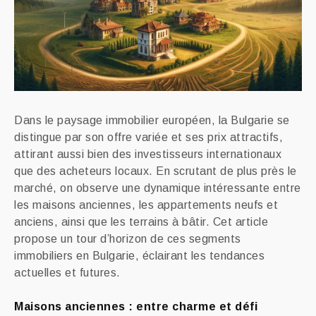
Dans le paysage immobilier européen, la Bulgarie se
distingue par son offre variée et ses prix attractifs,
attirant aussi bien des investisseurs internationaux
que des acheteurs locaux. En scrutant de plus près le
marché, on observe une dynamique intéressante entre
les maisons anciennes, les appartements neufs et
anciens, ainsi que les terrains à bâtir. Cet article
propose un tour d’horizon de ces segments
immobiliers en Bulgarie, éclairant les tendances
actuelles et futures.
Maisons anciennes : entre charme et défi