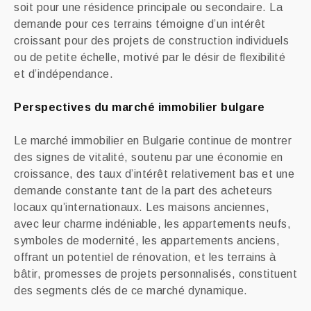
soit pour une résidence principale ou secondaire. La
demande pour ces terrains témoigne d’un intérêt
croissant pour des projets de construction individuels
ou de petite échelle, motivé par le désir de flexibilité
et d’indépendance.
Perspectives du marché immobilier bulgare
Le marché immobilier en Bulgarie continue de montrer
des signes de vitalité, soutenu par une économie en
croissance, des taux d’intérêt relativement bas et une
demande constante tant de la part des acheteurs
locaux qu’internationaux. Les maisons anciennes,
avec leur charme indéniable, les appartements neufs,
symboles de modernité, les appartements anciens,
offrant un potentiel de rénovation, et les terrains à
bâtir, promesses de projets personnalisés, constituent
des segments clés de ce marché dynamique.