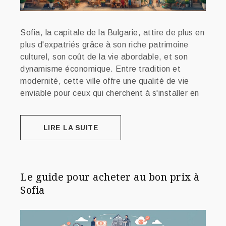
Sofia, la capitale de la Bulgarie, attire de plus en
plus d'expatriés grâce à son riche patrimoine
culturel, son coût de la vie abordable, et son
dynamisme économique. Entre tradition et
modernité, cette ville offre une qualité de vie
enviable pour ceux qui cherchent à s'installer en
LIRE LA SUITE
Le guide pour acheter au bon prix à
Sofia