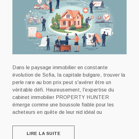
Dans le paysage immobilier en constante
évolution de Sofia, la capitale bulgare, trouver la
perle rare au bon prix peut s'avérer être un
véritable défi. Heureusement, l'expertise du
cabinet immobilier PROPERTY HUNTER
émerge comme une boussole fiable pour les
acheteurs en quête de leur nid idéal ou
LIRE LA SUITE