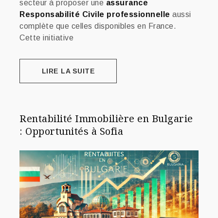
secteur à proposer une
assurance
Responsabilité Civile professionnelle
aussi
complète que celles disponibles en France.
Cette initiative
LIRE LA SUITE
Rentabilité Immobilière en Bulgarie
: Opportunités à Sofia