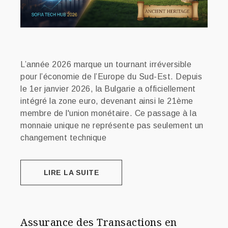
L’année 2026 marque un tournant irréversible
pour l’économie de l’Europe du Sud-Est. Depuis
le 1er janvier 2026, la Bulgarie a officiellement
intégré la zone euro, devenant ainsi le 21ème
membre de l'union monétaire. Ce passage à la
monnaie unique ne représente pas seulement un
changement technique
LIRE LA SUITE
Assurance des Transactions en