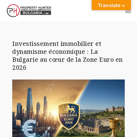
Translate »
Investissement immobilier et
dynamisme économique : La
Bulgarie au cœur de la Zone Euro en
2026