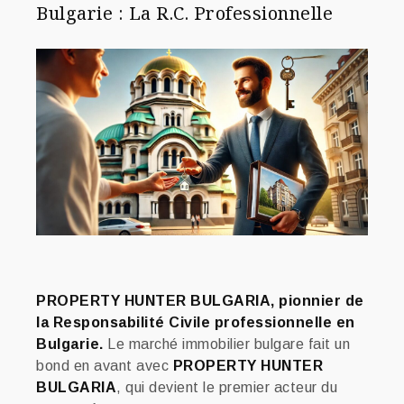
Bulgarie : La R.C. Professionnelle
PROPERTY HUNTER BULGARIA, pionnier de
la Responsabilité Civile professionnelle en
Bulgarie.
Le marché immobilier bulgare fait un
bond en avant avec
PROPERTY HUNTER
BULGARIA
, qui devient le premier acteur du