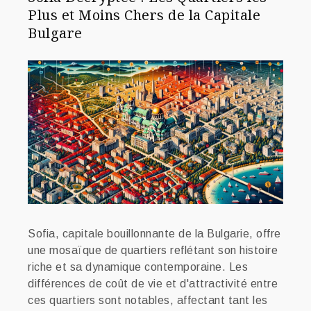
Plus et Moins Chers de la Capitale
Bulgare
Sofia, capitale bouillonnante de la Bulgarie, offre
une mosaïque de quartiers reflétant son histoire
riche et sa dynamique contemporaine. Les
différences de coût de vie et d'attractivité entre
ces quartiers sont notables, affectant tant les