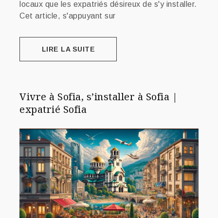
locaux que les expatriés désireux de s'y installer.
Cet article, s'appuyant sur
LIRE LA SUITE
Vivre à Sofia, s’installer à Sofia |
expatrié Sofia