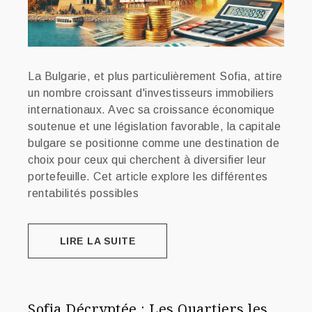
La Bulgarie, et plus particulièrement Sofia, attire
un nombre croissant d'investisseurs immobiliers
internationaux. Avec sa croissance économique
soutenue et une législation favorable, la capitale
bulgare se positionne comme une destination de
choix pour ceux qui cherchent à diversifier leur
portefeuille. Cet article explore les différentes
rentabilités possibles
LIRE LA SUITE
Sofia Décryptée : Les Quartiers les