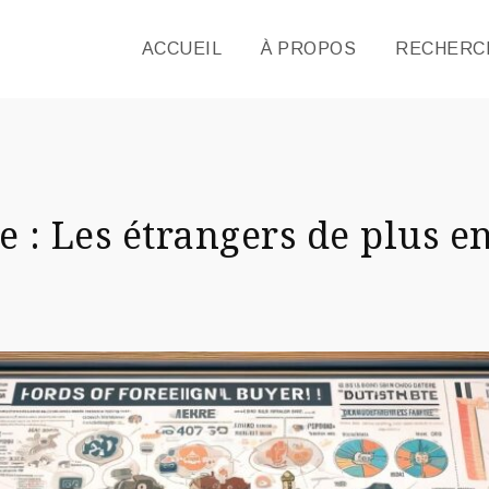
ACCUEIL
À PROPOS
RECHERCH
 : Les étrangers de plus 