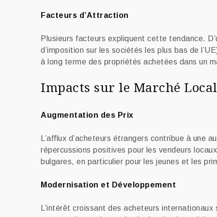
Facteurs d’Attraction
Plusieurs facteurs expliquent cette tendance. D’u
d’imposition sur les sociétés les plus bas de l’UE
à long terme des propriétés achetées dans un marc
Impacts sur le Marché Loca
Augmentation des Prix
L’afflux d’acheteurs étrangers contribue à une au
répercussions positives pour les vendeurs locaux
bulgares, en particulier pour les jeunes et les p
Modernisation et Développement
L’intérêt croissant des acheteurs internationau