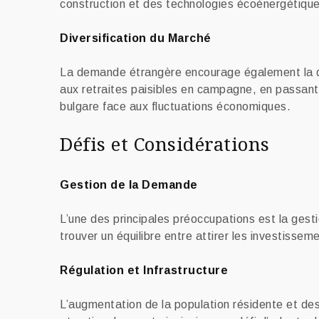
construction et des technologies écoénergétiques
Diversification du Marché
La demande étrangère encourage également la div
aux retraites paisibles en campagne, en passant p
bulgare face aux fluctuations économiques.
Défis et Considérations
Gestion de la Demande
L’une des principales préoccupations est la gest
trouver un équilibre entre attirer les investissem
Régulation et Infrastructure
L’augmentation de la population résidente et des