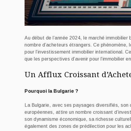
Au début de l’année 2024, le marché immobilier bu
nombre d’acheteurs étrangers. Ce phénomène, loi
pour l’investissement immobilier international. Ce
que les perspectives d’avenir pour l’immobilier en
Un Afflux Croissant d’Achet
Pourquoi la Bulgarie ?
La Bulgarie, avec ses paysages diversifiés, son 
européennes, attire un nombre croissant d’investi
son dynamisme économique, sa richesse culturelle
également des zones de prédilection pour les ac