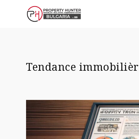
Tendance immobilière