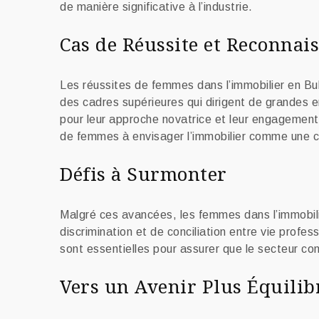
de manière significative à l’industrie.
Cas de Réussite et Reconnai
Les réussites de femmes dans l’immobilier en Bul
des cadres supérieures qui dirigent de grandes 
pour leur approche novatrice et leur engagement e
de femmes à envisager l’immobilier comme une car
Défis à Surmonter
Malgré ces avancées, les femmes dans l’immobilie
discrimination et de conciliation entre vie profe
sont essentielles pour assurer que le secteur cont
Vers un Avenir Plus Équilib