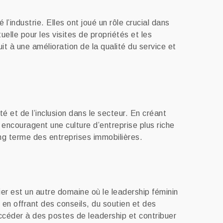
’industrie. Elles ont joué un rôle crucial dans
uelle pour les visites de propriétés et les
it à une amélioration de la qualité du service et
té et de l’inclusion dans le secteur. En créant
 encouragent une culture d’entreprise plus riche
long terme des entreprises immobilières.
r est un autre domaine où le leadership féminin
, en offrant des conseils, du soutien et des
ccéder à des postes de leadership et contribuer