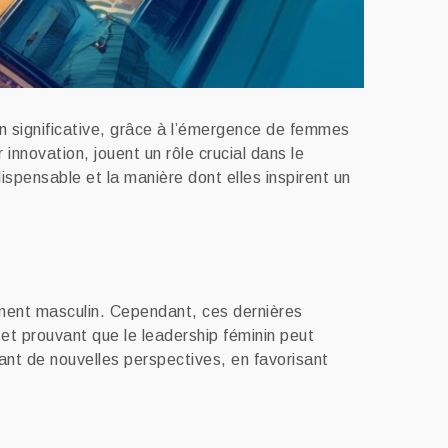
on significative, grâce à l’émergence de femmes
 innovation, jouent un rôle crucial dans le
ispensable et la manière dont elles inspirent un
ement masculin. Cependant, ces dernières
et prouvant que le leadership féminin peut
tant de nouvelles perspectives, en favorisant