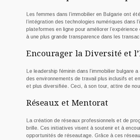
Les femmes dans l’immobilier en Bulgarie ont été à
l’intégration des technologies numériques dans l’i
plateformes en ligne pour améliorer l’expérience 
à une plus grande transparence dans les transac
Encourager la Diversité et l
Le leadership féminin dans l’immobilier bulgare a 
des environnements de travail plus inclusifs et e
et plus diversifiée. Ceci, à son tour, attire de 
Réseaux et Mentorat
La création de réseaux professionnels et de pro
brille. Ces initiatives visent à soutenir et à enc
opportunités de réseautage. Grâce à ces réseaux