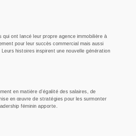
 qui ont lancé leur propre agence immobilière à
lement pour leur succès commercial mais aussi
 Leurs histoires inspirent une nouvelle génération
ment en matière d’égalité des salaires, de
a mise en œuvre de stratégies pour les surmonter
leadership féminin apporte.