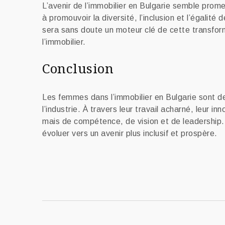
L’avenir de l’immobilier en Bulgarie semble prome
à promouvoir la diversité, l’inclusion et l’égalit
sera sans doute un moteur clé de cette transform
l’immobilier.
Conclusion
Les femmes dans l’immobilier en Bulgarie sont de
l’industrie. À travers leur travail acharné, leur 
mais de compétence, de vision et de leadership. E
évoluer vers un avenir plus inclusif et prospère.