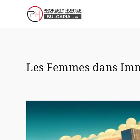
Les Femmes dans Immo