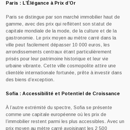
Paris : L’Élégance à Prix d’Or
Paris se distingue par son marché immobilier haut de
gamme, avec des prix qui reflètent son statut de
capitale mondiale de la mode, de la culture et de la
gastronomie. Le prix moyen au mètre carré dans la
ville peut facilement dépasser 10 000 euros, les
arrondissements centraux étant particulièrement
prisés pour leur patrimoine historique et leur vie
urbaine vibrante. Cette ville cosmopolite attire une
clientèle internationale fortunée, prête à investir dans
des biens d’exception.
Sofia : Accessibilité et Potentiel de Croissance
À l’autre extrémité du spectre, Sofia se présente
comme une capitale européenne où les prix de
l’immobilier restent parmi les plus accessibles. Avec un
prix moyen au mètre carré avoisinant les 2 500