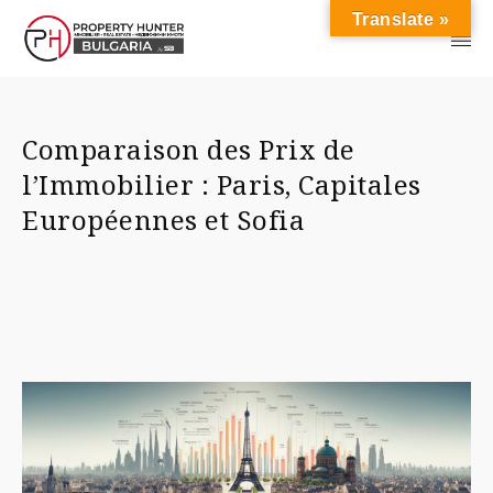
Translate »
Comparaison des Prix de
l’Immobilier : Paris, Capitales
Européennes et Sofia