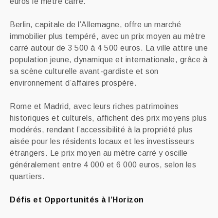
euros le mètre carré.
Berlin, capitale de l’Allemagne, offre un marché
immobilier plus tempéré, avec un prix moyen au mètre
carré autour de 3 500 à 4 500 euros. La ville attire une
population jeune, dynamique et internationale, grâce à
sa scène culturelle avant-gardiste et son
environnement d’affaires prospère.
Rome et Madrid, avec leurs riches patrimoines
historiques et culturels, affichent des prix moyens plus
modérés, rendant l’accessibilité à la propriété plus
aisée pour les résidents locaux et les investisseurs
étrangers. Le prix moyen au mètre carré y oscille
généralement entre 4 000 et 6 000 euros, selon les
quartiers.
Défis et Opportunités à l’Horizon