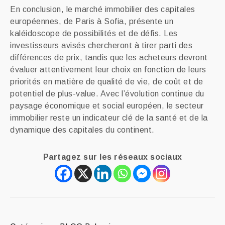
En conclusion, le marché immobilier des capitales
européennes, de Paris à Sofia, présente un
kaléidoscope de possibilités et de défis. Les
investisseurs avisés chercheront à tirer parti des
différences de prix, tandis que les acheteurs devront
évaluer attentivement leur choix en fonction de leurs
priorités en matière de qualité de vie, de coût et de
potentiel de plus-value. Avec l’évolution continue du
paysage économique et social européen, le secteur
immobilier reste un indicateur clé de la santé et de la
dynamique des capitales du continent.
Partagez sur les réseaux sociaux