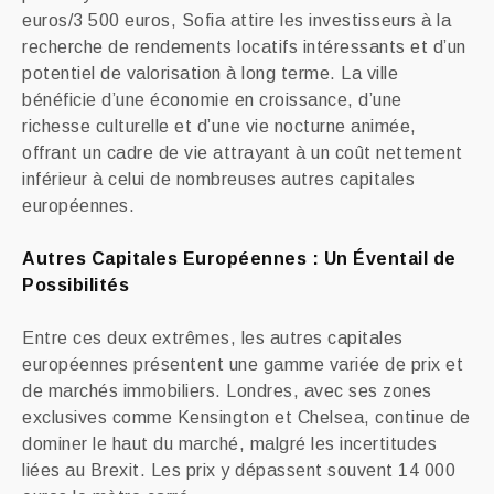
euros/3 500 euros, Sofia attire les investisseurs à la
recherche de rendements locatifs intéressants et d’un
potentiel de valorisation à long terme. La ville
bénéficie d’une économie en croissance, d’une
richesse culturelle et d’une vie nocturne animée,
offrant un cadre de vie attrayant à un coût nettement
inférieur à celui de nombreuses autres capitales
européennes.
Autres Capitales Européennes : Un Éventail de
Possibilités
Entre ces deux extrêmes, les autres capitales
européennes présentent une gamme variée de prix et
de marchés immobiliers. Londres, avec ses zones
exclusives comme Kensington et Chelsea, continue de
dominer le haut du marché, malgré les incertitudes
liées au Brexit. Les prix y dépassent souvent 14 000