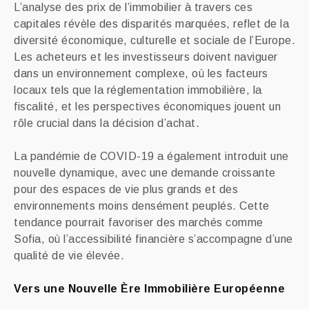
L’analyse des prix de l’immobilier à travers ces
capitales révèle des disparités marquées, reflet de la
diversité économique, culturelle et sociale de l’Europe.
Les acheteurs et les investisseurs doivent naviguer
dans un environnement complexe, où les facteurs
locaux tels que la réglementation immobilière, la
fiscalité, et les perspectives économiques jouent un
rôle crucial dans la décision d’achat.
La pandémie de COVID-19 a également introduit une
nouvelle dynamique, avec une demande croissante
pour des espaces de vie plus grands et des
environnements moins densément peuplés. Cette
tendance pourrait favoriser des marchés comme
Sofia, où l’accessibilité financière s’accompagne d’une
qualité de vie élevée.
Vers une Nouvelle Ère Immobilière Européenne