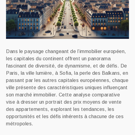
Dans le paysage changeant de l’immobilier européen,
les capitales du continent offrent un panorama
fascinant de diversité, de dynamisme, et de défis. De
Paris, la ville lumière, à Sofia, la perle des Balkans, en
passant par les autres capitales européennes, chaque
ville présente des caractéristiques uniques influençant
son marché immobilier. Cette analyse comparative
vise à dresser un portrait des prix moyens de vente
des appartements, explorant les tendances, les
opportunités et les défis inhérents à chacune de ces
métropoles.