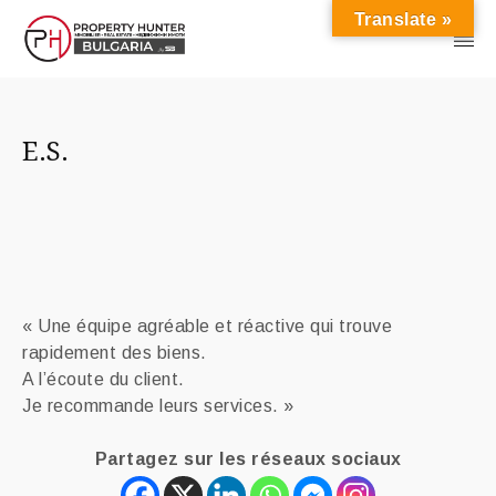
Translate »
E.S.
« Une équipe agréable et réactive qui trouve
rapidement des biens.
A l’écoute du client.
Je recommande leurs services. »
Partagez sur les réseaux sociaux