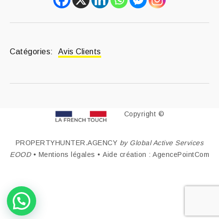
Catégories:
Avis Clients
Copyright ©
PROPERTYHUNTER.AGENCY
by Global Active Services
EOOD
•
Mentions légales
• Aide création : AgencePointCom