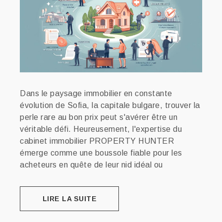
Dans le paysage immobilier en constante
évolution de Sofia, la capitale bulgare, trouver la
perle rare au bon prix peut s'avérer être un
véritable défi. Heureusement, l'expertise du
cabinet immobilier PROPERTY HUNTER
émerge comme une boussole fiable pour les
acheteurs en quête de leur nid idéal ou
LIRE LA SUITE