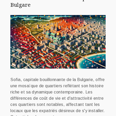
Bulgare
Sofia, capitale bouillonnante de la Bulgarie, offre
une mosaïque de quartiers reflétant son histoire
riche et sa dynamique contemporaine. Les
différences de coût de vie et d'attractivité entre
ces quartiers sont notables, affectant tant les
locaux que les expatriés désireux de s'y installer.