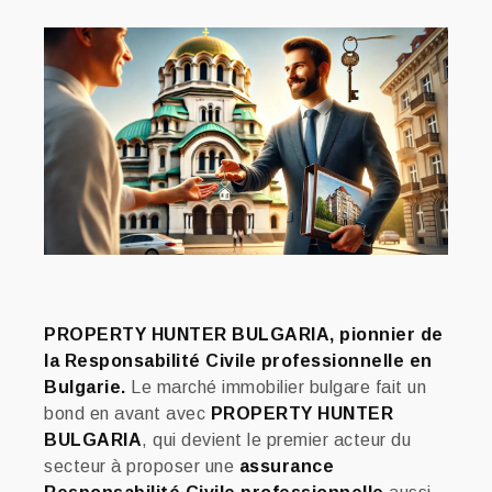
PROPERTY HUNTER BULGARIA, pionnier de
la Responsabilité Civile professionnelle en
Bulgarie.
Le marché immobilier bulgare fait un
bond en avant avec
PROPERTY HUNTER
BULGARIA
, qui devient le premier acteur du
secteur à proposer une
assurance