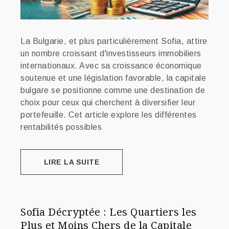
La Bulgarie, et plus particulièrement Sofia, attire
un nombre croissant d'investisseurs immobiliers
internationaux. Avec sa croissance économique
soutenue et une législation favorable, la capitale
bulgare se positionne comme une destination de
choix pour ceux qui cherchent à diversifier leur
portefeuille. Cet article explore les différentes
rentabilités possibles
LIRE LA SUITE
Sofia Décryptée : Les Quartiers les
Plus et Moins Chers de la Capitale