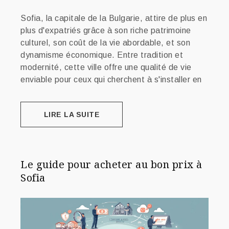
Sofia, la capitale de la Bulgarie, attire de plus en
plus d'expatriés grâce à son riche patrimoine
culturel, son coût de la vie abordable, et son
dynamisme économique. Entre tradition et
modernité, cette ville offre une qualité de vie
enviable pour ceux qui cherchent à s'installer en
LIRE LA SUITE
Le guide pour acheter au bon prix à
Sofia