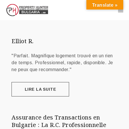
Translate »
Elliot R.
"Parfait. Magnifique logement trouvé en un rien
de temps. Professionnel, rapide, disponible. Je
ne peux que recommander."
LIRE LA SUITE
Assurance des Transactions en
Bulgarie : La R.C. Professionnelle