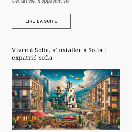
Cet article, s'appuyant sur
LIRE LA SUITE
Vivre à Sofia, s’installer à Sofia |
expatrié Sofia