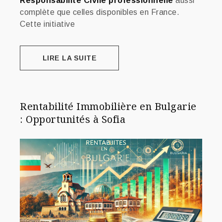
Responsabilité Civile professionnelle
aussi
complète que celles disponibles en France.
Cette initiative
LIRE LA SUITE
Rentabilité Immobilière en Bulgarie
: Opportunités à Sofia